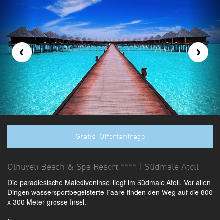
Gratis-Offertanfrage
Olhuveli Beach & Spa Resort **** | Südmale Atoll
Die paradiesische Malediveninsel liegt im Südmale Atoll. Vor allen
Dingen wassersportbegeisterte Paare finden den Weg auf die 800
x 300 Meter grosse Insel.