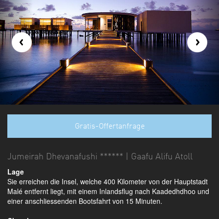
Gratis-Offertanfrage
Jumeirah Dhevanafushi ****** | Gaafu Alifu Atoll
Lage
Sie erreichen die Insel, welche 400 Kilometer von der Hauptstadt
Malé entfernt liegt, mit einem Inlandsflug nach Kaadedhdhoo und
einer anschliessenden Bootsfahrt von 15 Minuten.