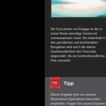
Der Eyecatcher von Angaga ist der in
seiner Breite einmalige Strand mit
schneeweissem Sand. Der Aufenthalt in
den gemütlichen und komfortablen
Bungalows wird durch die warme
Gastfreundlichkeit des Personals
abgerundet, die ein familienfreundliches
Flair vermittelt.
Tipp
Dieses Angebot wird von unseren
Destinations-Spezialisten besonders
empfohlen. Fragen Sie unsere Experten